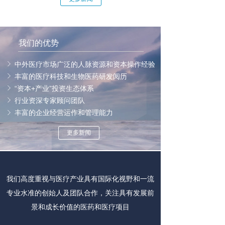
我们的优势
中外医疗市场广泛的人脉资源和资本操作经验
丰富的医疗科技和生物医药研发阅历
“资本+产业”投资生态体系
行业资深专家顾问团队
丰富的企业经营运作和管理能力
更多新闻
我们高度重视与医疗产业具有国际化视野和一流
专业水准的创始人及团队合作，关注具有发展前
景和成长价值的医药和医疗项目