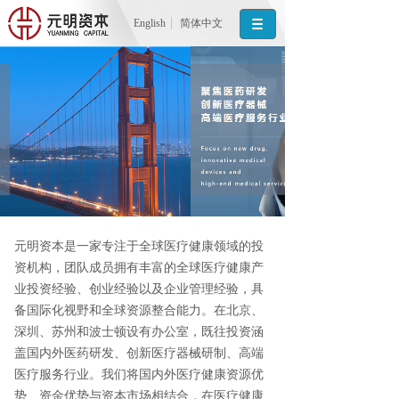
English
简体中文
元明资本是一家专注于全球医疗健康领域的投
资机构，团队成员拥有丰富的全球医疗健康产
业投资经验、创业经验以及企业管理经验，具
备国际化视野和全球资源整合能力。在北京、
深圳、苏州和波士顿设有办公室，既往投资涵
盖国内外医药研发、创新医疗器械研制、高端
医疗服务行业。我们将国内外医疗健康资源优
势、资金优势与资本市场相结合，在医疗健康